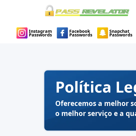
Instagram
Facebook
Snapchat
Passwords
Passwords
Passwords
Política Le
Oferecemos a melhor so
o melhor serviço e a qu