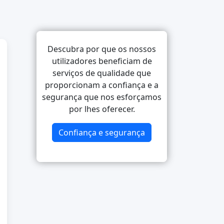
Descubra por que os nossos
utilizadores beneficiam de
serviços de qualidade que
proporcionam a confiança e a
segurança que nos esforçamos
por lhes oferecer.
Confiança e segurança