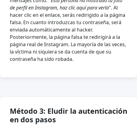
mensajes como: "
Esta persona ha mostrado tu foto
de perfil en Instagram, haz clic aquí para verla
". Al
hacer clic en el enlace, serás redirigido a la página
falsa. En cuanto introduzcas tu contraseña, será
enviada automáticamente al hacker.
Posteriormente, la página falsa te redirigirá a la
página real de Instagram. La mayoría de las veces,
la víctima ni siquiera se da cuenta de que su
contraseña ha sido robada.
Método 3: Eludir la autenticación
en dos pasos