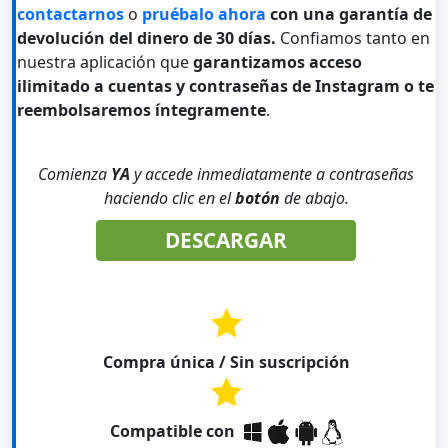
contactarnos
o
pruébalo ahora
con una garantía de
devolución del dinero de 30 días.
Confiamos tanto en
nuestra aplicación que
garantizamos acceso
ilimitado a cuentas y contraseñas de Instagram o te
reembolsaremos íntegramente
.
Comienza
YA
y accede inmediatamente a contraseñas
haciendo clic en el
botón
de abajo.
DESCARGAR
Compra única / Sin suscripción
Compatible con