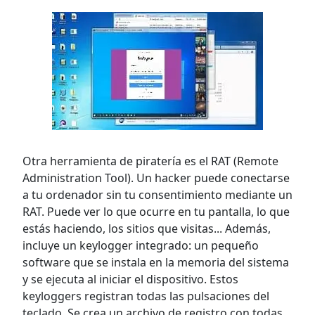
Otra herramienta de piratería es el RAT (Remote
Administration Tool). Un hacker puede conectarse
a tu ordenador sin tu consentimiento mediante un
RAT. Puede ver lo que ocurre en tu pantalla, lo que
estás haciendo, los sitios que visitas... Además,
incluye un keylogger integrado: un pequeño
software que se instala en la memoria del sistema
y se ejecuta al iniciar el dispositivo. Estos
keyloggers registran todas las pulsaciones del
teclado. Se crea un archivo de registro con todas