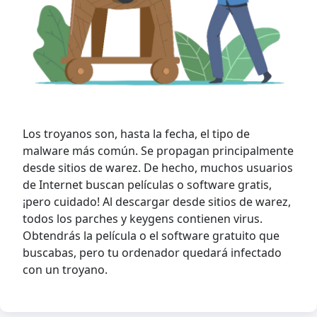
Los troyanos son, hasta la fecha, el tipo de
malware más común. Se propagan principalmente
desde sitios de warez. De hecho, muchos usuarios
de Internet buscan películas o software gratis,
¡pero cuidado! Al descargar desde sitios de warez,
todos los parches y keygens contienen virus.
Obtendrás la película o el software gratuito que
buscabas, pero tu ordenador quedará infectado
con un troyano.