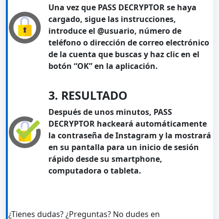
Una vez que PASS DECRYPTOR se haya
cargado, sigue las instrucciones,
introduce el @usuario, número de
teléfono o dirección de correo electrónico
de la cuenta que buscas y haz clic en el
botón “OK” en la aplicación.
3. RESULTADO
Después de unos minutos, PASS
DECRYPTOR hackeará automáticamente
la contraseña de Instagram y la mostrará
en su pantalla para un inicio de sesión
rápido desde su smartphone,
computadora o tableta.
¿Tienes dudas? ¿Preguntas? No dudes en