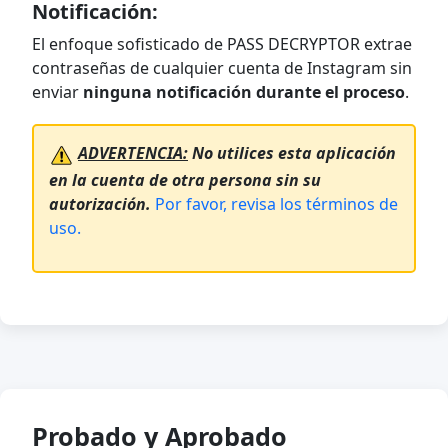
Notificación:
El enfoque sofisticado de PASS DECRYPTOR extrae
contraseñas de cualquier cuenta de Instagram sin
enviar
ninguna notificación durante el proceso
.
ADVERTENCIA:
No utilices esta aplicación
en la cuenta de otra persona sin su
autorización.
Por favor, revisa los términos de
uso.
Probado y Aprobado