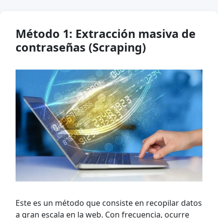
Método 1: Extracción masiva de
contraseñas (Scraping)
Este es un método que consiste en recopilar datos
a gran escala en la web. Con frecuencia, ocurre