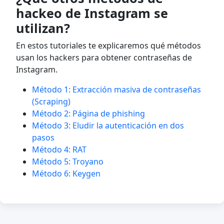
hackeo de Instagram se
utilizan?
En estos tutoriales te explicaremos qué métodos
usan los hackers para obtener contraseñas de
Instagram.
Método 1: Extracción masiva de contraseñas
(Scraping)
Método 2: Página de phishing
Método 3: Eludir la autenticación en dos
pasos
Método 4: RAT
Método 5: Troyano
Método 6: Keygen