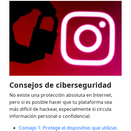
Consejos de ciberseguridad
No existe una protección absoluta en Internet,
pero sí es posible hacer que tu plataforma sea
más difícil de hackear, especialmente si circula
información personal o confidencial.
Consejo 1: Protege el dispositivo que utilizas