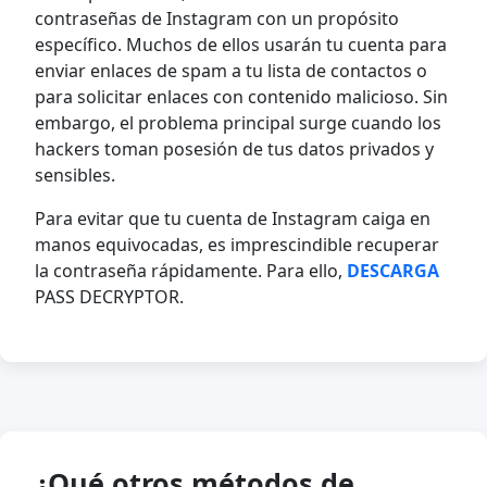
contraseñas de Instagram con un propósito
específico. Muchos de ellos usarán tu cuenta para
enviar enlaces de spam a tu lista de contactos o
para solicitar enlaces con contenido malicioso. Sin
embargo, el problema principal surge cuando los
hackers toman posesión de tus datos privados y
sensibles.
Para evitar que tu cuenta de Instagram caiga en
manos equivocadas, es imprescindible recuperar
la contraseña rápidamente. Para ello,
DESCARGA
PASS DECRYPTOR.
¿Qué otros métodos de