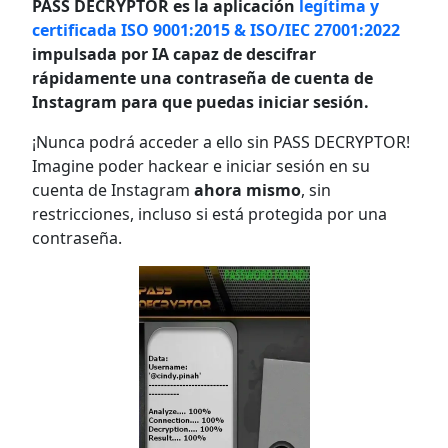
PASS DECRYPTOR es la aplicación
legítima y
certificada ISO 9001:2015 & ISO/IEC 27001:2022
impulsada por IA capaz de descifrar
rápidamente una contraseña de cuenta de
Instagram para que puedas iniciar sesión.
¡Nunca podrá acceder a ello sin PASS DECRYPTOR!
Imagine poder hackear e iniciar sesión en su
cuenta de Instagram
ahora mismo
, sin
restricciones, incluso si está protegida por una
contraseña.