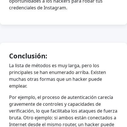
oportunidades a los hackers para robar tus
credenciales de Instagram.
Conclusión:
La lista de métodos es muy larga, pero los
principales se han enumerado arriba. Existen
muchas otras formas que un hacker puede
emplear.
Por ejemplo, el proceso de autenticación carecía
gravemente de controles y capacidades de
verificación, lo que facilitaba los ataques de fuerza
bruta. Otro ejemplo: si ambos están conectados a
Internet desde el mismo router, un hacker puede