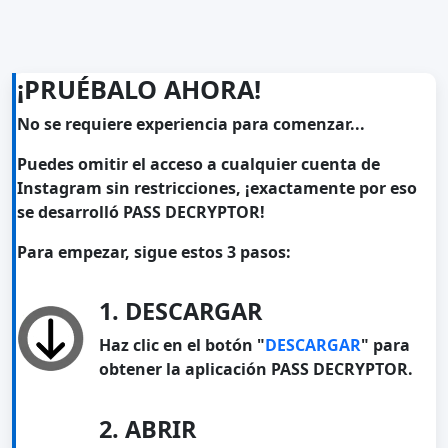
¡PRUÉBALO AHORA!
No se requiere experiencia para comenzar...
Puedes omitir el acceso a cualquier cuenta de
Instagram sin restricciones, ¡exactamente por eso
se desarrolló PASS DECRYPTOR!
Para empezar, sigue estos 3 pasos:
1. DESCARGAR
Haz clic en el botón "
DESCARGAR
" para
obtener la aplicación PASS DECRYPTOR.
2. ABRIR