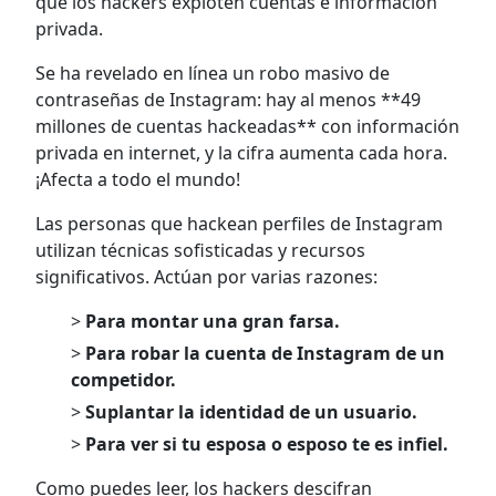
que los hackers exploten cuentas e información
privada.
Se ha revelado en línea un robo masivo de
contraseñas de Instagram: hay al menos **49
millones de cuentas hackeadas** con información
privada en internet, y la cifra aumenta cada hora.
¡Afecta a todo el mundo!
Las personas que hackean perfiles de Instagram
utilizan técnicas sofisticadas y recursos
significativos. Actúan por varias razones:
>
Para montar una gran farsa.
>
Para robar la cuenta de Instagram de un
competidor.
>
Suplantar la identidad de un usuario.
>
Para ver si tu esposa o esposo te es infiel.
Como puedes leer, los hackers descifran