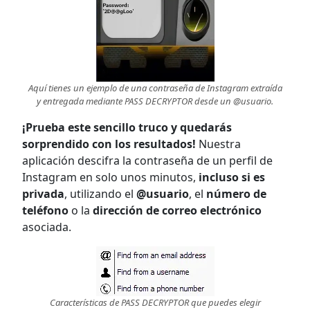
Aquí tienes un ejemplo de una contraseña de Instagram extraída
y entregada mediante PASS DECRYPTOR desde un @usuario.
¡Prueba este sencillo truco y quedarás
sorprendido con los resultados!
Nuestra
aplicación descifra la contraseña de un perfil de
Instagram en solo unos minutos,
incluso si es
privada
, utilizando el
@usuario
, el
número de
teléfono
o la
dirección de correo electrónico
asociada.
Características de PASS DECRYPTOR que puedes elegir