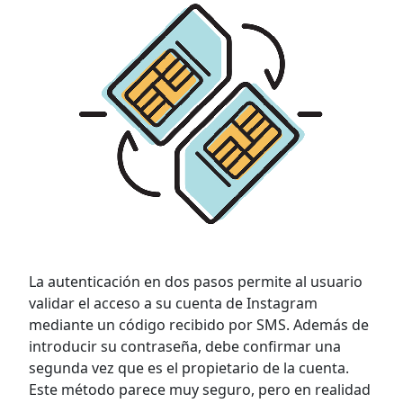
La autenticación en dos pasos permite al usuario
validar el acceso a su cuenta de Instagram
mediante un código recibido por SMS. Además de
introducir su contraseña, debe confirmar una
segunda vez que es el propietario de la cuenta.
Este método parece muy seguro, pero en realidad