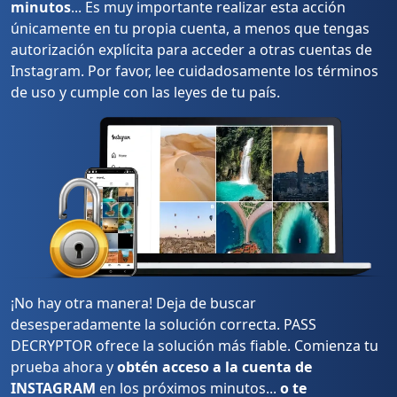
minutos
... Es muy importante realizar esta acción
únicamente en tu propia cuenta, a menos que tengas
autorización explícita para acceder a otras cuentas de
Instagram. Por favor, lee cuidadosamente los términos
de uso y cumple con las leyes de tu país.
¡No hay otra manera! Deja de buscar
desesperadamente la solución correcta. PASS
DECRYPTOR ofrece la solución más fiable. Comienza tu
prueba ahora y
obtén acceso a la cuenta de
INSTAGRAM
en los próximos minutos...
o te