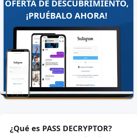
OFERTA DE DESCUBRIMIENTO,
¡PRUÉBALO AHORA!
¿Qué es PASS DECRYPTOR?