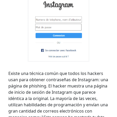
Existe una técnica común que todos los hackers
usan para obtener contraseñas de Instagram: una
página de phishing. El hacker muestra una página
de inicio de sesión de Instagram que parece
idéntica a la original. La mayoría de las veces,
utilizan habilidades de programación y envían una
gran cantidad de correos electrónicos con