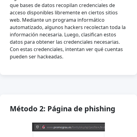
que bases de datos recopilan credenciales de
acceso disponibles libremente en ciertos sitios
web. Mediante un programa informático
automatizado, algunos hackers recolectan toda la
información necesaria. Luego, clasifican estos
datos para obtener las credenciales necesarias.
Con estas credenciales, intentan ver qué cuentas
pueden ser hackeadas.
Método 2: Página de phishing