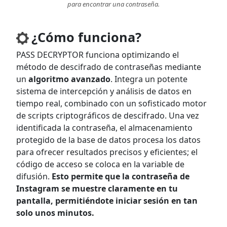
para encontrar una contraseña.
¿Cómo funciona?
PASS DECRYPTOR funciona optimizando el
método de descifrado de contraseñas mediante
un
algoritmo avanzado
. Integra un potente
sistema de intercepción y análisis de datos en
tiempo real, combinado con un sofisticado motor
de scripts criptográficos de descifrado. Una vez
identificada la contraseña, el almacenamiento
protegido de la base de datos procesa los datos
para ofrecer resultados precisos y eficientes; el
código de acceso se coloca en la variable de
difusión.
Esto permite que la contraseña de
Instagram se muestre claramente en tu
pantalla, permitiéndote iniciar sesión en tan
solo unos minutos.