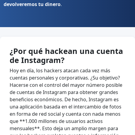
devolveremos tu dinero
.
¿Por qué hackean una cuenta
de Instagram?
Hoy en día, los hackers atacan cada vez más
cuentas personales y corporativas. ¿Su objetivo?
Hacerse con el control del mayor número posible
de cuentas de Instagram para obtener grandes
beneficios económicos. De hecho, Instagram es
una aplicación basada en el intercambio de fotos
en forma de red social y cuenta con nada menos
que **1.000 millones de usuarios activos
mensuales**. Esto deja un amplio margen para