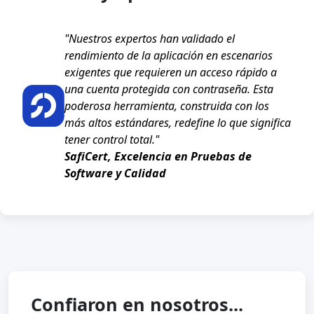
"Nuestros expertos han validado el
rendimiento de la aplicación en escenarios
exigentes que requieren un acceso rápido a
una cuenta protegida con contraseña. Esta
poderosa herramienta, construida con los
más altos estándares, redefine lo que significa
tener control total."
SafiCert, Excelencia en Pruebas de
Software y Calidad
Confiaron en nosotros...