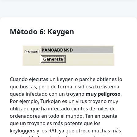
Método 6: Keygen
Cuando ejecutas un keygen o parche obtienes lo
que buscas, pero de forma insidiosa tu sistema
queda infectado con un troyano
muy peligroso
.
Por ejemplo, Turkojan es un virus troyano muy
utilizado que ha infectado cientos de miles de
ordenadores en todo el mundo. Ten en cuenta
que un troyano es más potente que los
keyloggers y los RAT, ya que ofrece muchas más