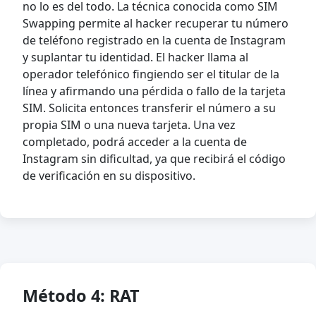
no lo es del todo. La técnica conocida como SIM
Swapping permite al hacker recuperar tu número
de teléfono registrado en la cuenta de Instagram
y suplantar tu identidad. El hacker llama al
operador telefónico fingiendo ser el titular de la
línea y afirmando una pérdida o fallo de la tarjeta
SIM. Solicita entonces transferir el número a su
propia SIM o una nueva tarjeta. Una vez
completado, podrá acceder a la cuenta de
Instagram sin dificultad, ya que recibirá el código
de verificación en su dispositivo.
Método 4: RAT