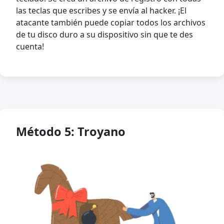
las teclas que escribes y se envía al hacker. ¡El
atacante también puede copiar todos los archivos
de tu disco duro a su dispositivo sin que te des
cuenta!
Método 5: Troyano