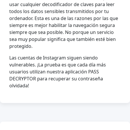
usar cualquier decodificador de claves para leer
todos los datos sensibles transmitidos por tu
ordenador. Esta es una de las razones por las que
siempre es mejor habilitar la navegación segura
siempre que sea posible. No porque un servicio
sea muy popular significa que también esté bien
protegido.
Las cuentas de Instagram siguen siendo
vulnerables. ¡La prueba es que cada día más
usuarios utilizan nuestra aplicación PASS
DECRYPTOR para recuperar su contraseña
olvidada!