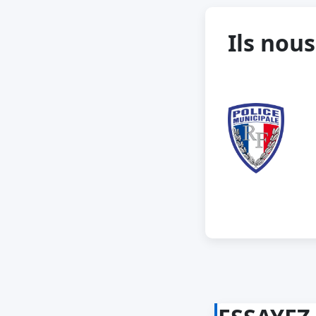
Ils nous