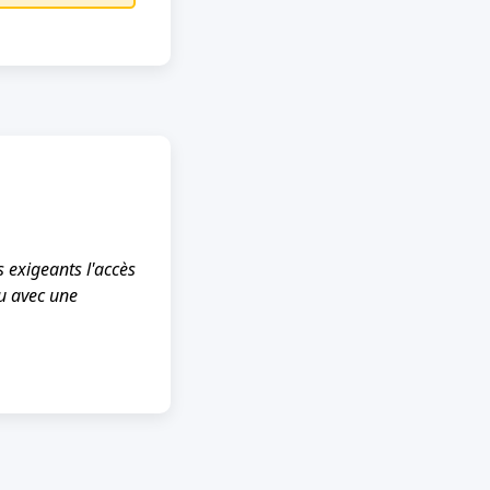
 exigeants l'accès
u avec une