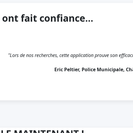
 ont fait confiance...
"Lors de nos recherches, cette application prouve son efficaci
Eric Peltier, Police Municipale, C