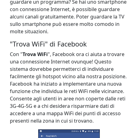
guardare un programma? Se hai uno smartphone
con connessione Internet, è possibile guardare
alcuni canali gratuitamente. Poter guardare la TV
sullo smartphone può essere molto comodo in
molte situazioni.
"Trova WiFi" di Facebook
Con "
Trova WiFi
", Facebook ora ci aiuta a trovare
una connessione Internet ovunque! Questo
sistema dovrebbe permetterci di individuare
facilmente gli hotspot vicino alla nostra posizione.
Facebook ha iniziato a implementare una nuova
funzione che individua le reti WiFi nelle vicinanze.
Consente agli utenti in aree non coperte dalle reti
3G-4G-5G e a chi desidera risparmiare dati di
accedere a una mappa WiFi dei punti di accesso
presenti nella zona in cui si trovano.