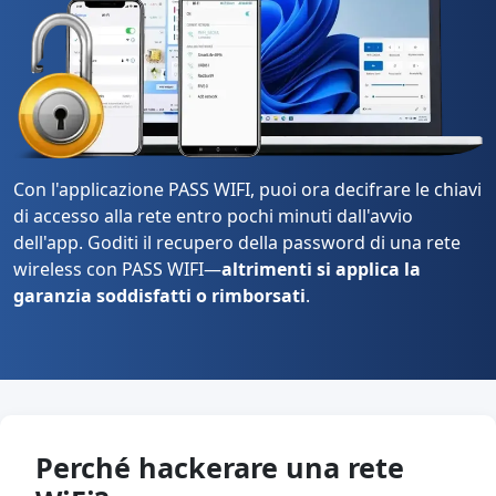
Con l'applicazione PASS WIFI, puoi ora decifrare le chiavi
di accesso alla rete entro pochi minuti dall'avvio
dell'app. Goditi il recupero della password di una rete
wireless con PASS WIFI—
altrimenti si applica la
garanzia soddisfatti o rimborsati
.
Perché hackerare una rete