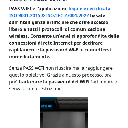
PASS WIFI è l'applicazione
legale e certificata
ISO 9001:2015 & ISO/IEC 27001:2022
basata
sull’intelligenza artificiale che offre accesso
libero a tutti i protocolli di comunicazione
wireless. Consente un'analisi approfondita delle
connessioni di rete Internet per decifrare
rapidamente la password Wi-Fi e connettersi
immediatamente.
Senza PASS WIFI non riuscirà mai a raggiungere
questo obiettivo! Grazie a questo processo, ora
può
hackerare la password del WiFi
facilmente e
senza alcuna restrizione.