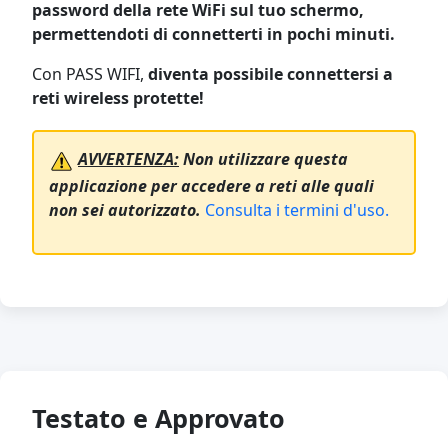
password della rete WiFi sul tuo schermo,
permettendoti di connetterti in pochi minuti.
Con PASS WIFI,
diventa possibile connettersi a
reti wireless protette!
AVVERTENZA:
Non utilizzare questa
applicazione per accedere a reti alle quali
non sei autorizzato.
Consulta i termini d'uso.
Testato e Approvato