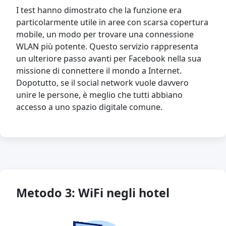
I test hanno dimostrato che la funzione era
particolarmente utile in aree con scarsa copertura
mobile, un modo per trovare una connessione
WLAN più potente. Questo servizio rappresenta
un ulteriore passo avanti per Facebook nella sua
missione di connettere il mondo a Internet.
Dopotutto, se il social network vuole davvero
unire le persone, è meglio che tutti abbiano
accesso a uno spazio digitale comune.
Metodo 3: WiFi negli hotel