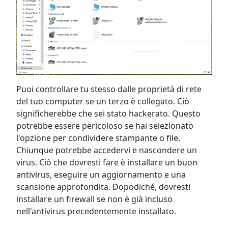
Puoi controllare tu stesso dalle proprietà di rete
del tuo computer se un terzo è collegato. Ciò
significherebbe che sei stato hackerato. Questo
potrebbe essere pericoloso se hai selezionato
l'opzione per condividere stampante o file.
Chiunque potrebbe accedervi e nascondere un
virus. Ciò che dovresti fare è installare un buon
antivirus, eseguire un aggiornamento e una
scansione approfondita. Dopodiché, dovresti
installare un firewall se non è già incluso
nell'antivirus precedentemente installato.