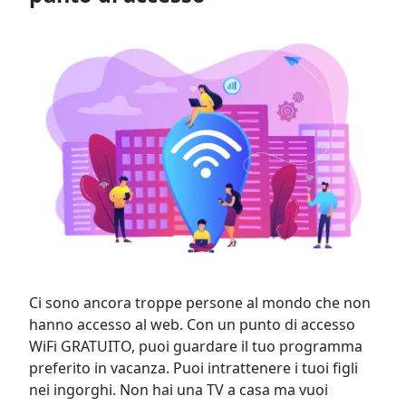
Ci sono ancora troppe persone al mondo che non
hanno accesso al web. Con un punto di accesso
WiFi GRATUITO, puoi guardare il tuo programma
preferito in vacanza. Puoi intrattenere i tuoi figli
nei ingorghi. Non hai una TV a casa ma vuoi