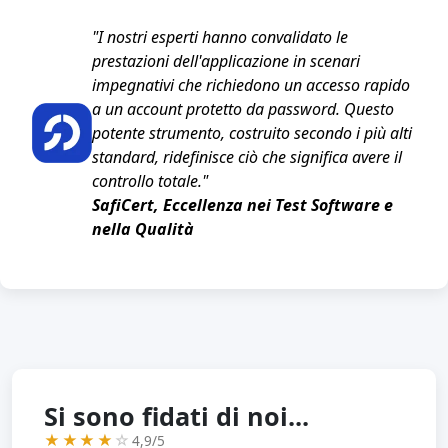
"I nostri esperti hanno convalidato le
prestazioni dell'applicazione in scenari
impegnativi che richiedono un accesso rapido
a un account protetto da password. Questo
potente strumento, costruito secondo i più alti
standard, ridefinisce ciò che significa avere il
controllo totale."
SafiCert, Eccellenza nei Test Software e
nella Qualità
Si sono fidati di noi...
★★★★
☆
4,9/5