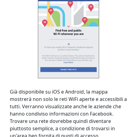
Già disponibile su iOS e Android, la mappa
mostrerà non solo le reti WiFi aperte e accessibili a
tutti. Verranno visualizzate anche le aziende che
hanno condiviso informazioni con Facebook.
Trovare una rete dovrebbe quindi diventare
piuttosto semplice, a condizione di trovarsi in
un'area ben fornita di punti di accesso.