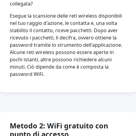
collegata?
Esegue la scansione delle reti wireless disponibili
nel tuo raggio d'azione, le contatta e, una volta
stabilito il contatto, riceve pacchetti. Dopo aver
ricevuto i pacchetti, li decifra, ovvero ottiene la
password tramite lo strumento dell'applicazione.
Alcune reti wireless possono essere aperte in
pochi istanti, altre possono richiedere alcuni
minuti. Ciò dipende da come è composta la
password WiFi.
Metodo 2: WiFi gratuito con
punto di accesso