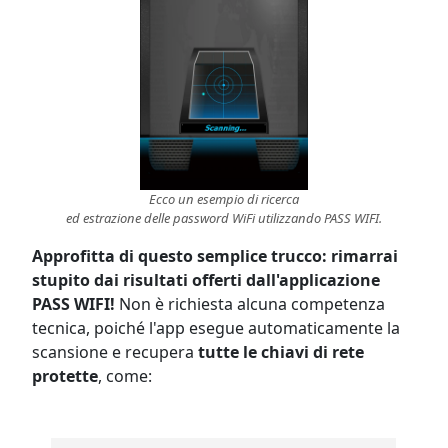
Ecco un esempio di ricerca
ed estrazione delle password WiFi utilizzando PASS WIFI.
Approfitta di questo semplice trucco: rimarrai
stupito dai risultati offerti dall'applicazione
PASS WIFI!
Non è richiesta alcuna competenza
tecnica, poiché l'app esegue automaticamente la
scansione e recupera
tutte le chiavi di rete
protette
, come: