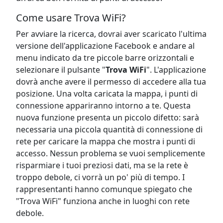
Come usare Trova WiFi?
Per avviare la ricerca, dovrai aver scaricato l'ultima
versione dell'applicazione Facebook e andare al
menu indicato da tre piccole barre orizzontali e
selezionare il pulsante "
Trova WiFi
". L'applicazione
dovrà anche avere il permesso di accedere alla tua
posizione. Una volta caricata la mappa, i punti di
connessione appariranno intorno a te. Questa
nuova funzione presenta un piccolo difetto: sarà
necessaria una piccola quantità di connessione di
rete per caricare la mappa che mostra i punti di
accesso. Nessun problema se vuoi semplicemente
risparmiare i tuoi preziosi dati, ma se la rete è
troppo debole, ci vorrà un po' più di tempo. I
rappresentanti hanno comunque spiegato che
"Trova WiFi" funziona anche in luoghi con rete
debole.