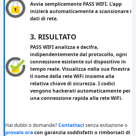
Avvia semplicemente PASS WIFI. L'app
inizierà automaticamente a scansionare i
dati di rete.
3. RISULTATO
PASS WIFI analizza e decifra,
indipendentemente dal protocollo, ogni
connessione esistente sul dispositivo in
tempo reale. Visualizza nella sua finestra
il nome della rete WiFi insieme alla
relativa chiave di sicurezza. I codici
vengono hackerati automaticamente per
una connessione rapida alla rete WiFi.
Hai dubbi o domande?
Contattaci
senza esitazione o
provalo ora
con garanzia soddisfatti o rimborsati di