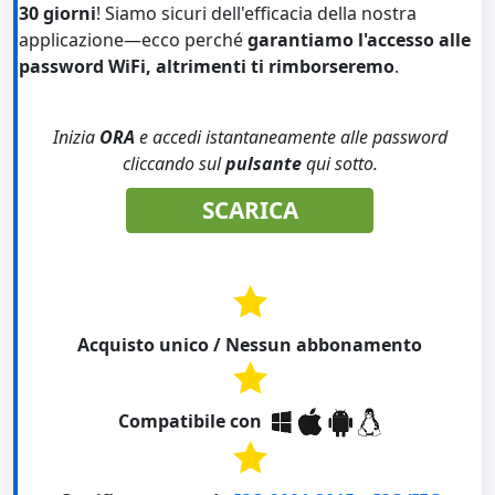
30 giorni
! Siamo sicuri dell'efficacia della nostra
applicazione—ecco perché
garantiamo l'accesso alle
password WiFi, altrimenti ti rimborseremo
.
Inizia
ORA
e accedi istantaneamente alle password
cliccando sul
pulsante
qui sotto.
SCARICA
Acquisto unico / Nessun abbonamento
Compatibile con