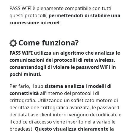
PASS WIFI è pienamente compatibile con tutti
questi protocolli,
permettendoti di stabilire una
connessione internet
.
Come funziona?
PASS WIFI utilizza un algoritmo che analizza le
comunicazioni dei protocolli di rete wireless,
consentendogli di violare le password WiFi in
pochi minuti.
Per farlo, il suo
sistema analizza i modelli di
connettività
all'interno dei protocolli di
crittografia. Utilizzando un sofisticato motore di
decrittazione crittografica avanzata, le password
dei database client interni vengono decodificate e
il codice di accesso viene inserito nella variabile
broadcast.
Questo visualizza chiaramente la