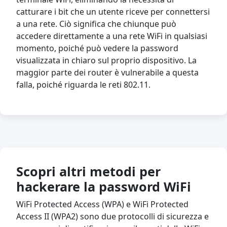
catturare i bit che un utente riceve per connettersi
a una rete. Ciò significa che chiunque può
accedere direttamente a una rete WiFi in qualsiasi
momento, poiché può vedere la password
visualizzata in chiaro sul proprio dispositivo. La
maggior parte dei router è vulnerabile a questa
falla, poiché riguarda le reti 802.11.
Scopri altri metodi per
hackerare la password WiFi
WiFi Protected Access (WPA) e WiFi Protected
Access II (WPA2) sono due protocolli di sicurezza e