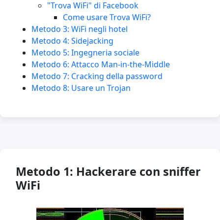
"Trova WiFi" di Facebook
Come usare Trova WiFi?
Metodo 3: WiFi negli hotel
Metodo 4: Sidejacking
Metodo 5: Ingegneria sociale
Metodo 6: Attacco Man-in-the-Middle
Metodo 7: Cracking della password
Metodo 8: Usare un Trojan
Metodo 1: Hackerare con sniffer
WiFi