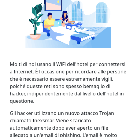
Molti di noi usano il WiFi dell'hotel per connettersi
a Internet. È l'occasione per ricordare alle persone
che è necessario essere estremamente vigili,
poiché queste reti sono spesso bersaglio di
hacker, indipendentemente dal livello dell'hotel in
questione.
Gli hacker utilizzano un nuovo attacco Trojan
chiamato Inexsmar. Viene scaricato
automaticamente dopo aver aperto un file
allegato a un'email di phishing. L'email è molto