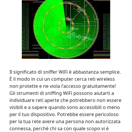
Il significato di sniffer WiFi è abbastanza semplice.
È il modo in cui un computer cerca reti wireless
non protette e ne viola l'accesso gratuitamente!
Gli strumenti di sniffing WiFi possono aiutarti a
individuare reti aperte che potrebbero non essere
visibili e a sapere quando sono accessibili o meno
per il tuo dispositivo. Potrebbe essere pericoloso
per la tua rete avere una persona non autorizzata
connessa, perché chi sa con quale scopo vi è