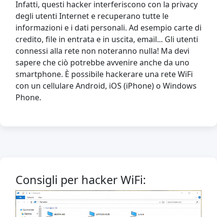
Infatti, questi hacker interferiscono con la privacy
degli utenti Internet e recuperano tutte le
informazioni e i dati personali. Ad esempio carte di
credito, file in entrata e in uscita, email... Gli utenti
connessi alla rete non noteranno nulla! Ma devi
sapere che ciò potrebbe avvenire anche da uno
smartphone. È possibile hackerare una rete WiFi
con un cellulare Android, iOS (iPhone) o Windows
Phone.
Consigli per hacker WiFi: