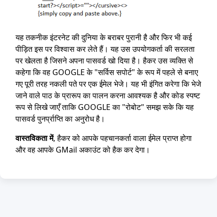
यह तकनीक इंटरनेट की दुनिया के बराबर पुरानी है और फिर भी कई
पीड़ित इस पर विश्वास कर लेते हैं। यह उस उपयोगकर्ता की सरलता
पर खेलता है जिसने अपना पासवर्ड खो दिया है। हैकर उस व्यक्ति से
कहेगा कि वह GOOGLE के "सर्विस सपोर्ट" के रूप में पहले से बनाए
गए पूरी तरह नकली पते पर एक ईमेल भेजे। यह भी इंगित करेगा कि भेजे
जाने वाले पाठ के प्रारूप का पालन करना आवश्यक है और कोड स्पष्ट
रूप से लिखे जाएँ ताकि GOOGLE का "रोबोट" समझ सके कि यह
पासवर्ड पुनर्प्राप्ति का अनुरोध है।
वास्तविकता में
, हैकर को आपके पहचानकर्ता वाला ईमेल प्राप्त होगा
और वह आपके GMail अकाउंट को हैक कर देगा।