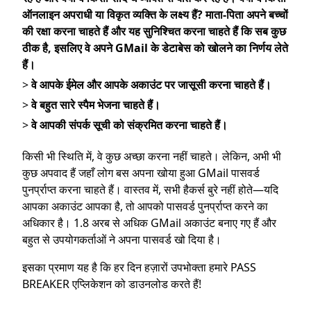
ऑनलाइन अपराधी या विकृत व्यक्ति के लक्ष्य हैं? माता-पिता अपने बच्चों
की रक्षा करना चाहते हैं और यह सुनिश्चित करना चाहते हैं कि सब कुछ
ठीक है, इसलिए वे अपने GMail के डेटाबेस को खोलने का निर्णय लेते
हैं।
>
वे आपके ईमेल और आपके अकाउंट पर जासूसी करना चाहते हैं।
>
वे बहुत सारे स्पैम भेजना चाहते हैं।
>
वे आपकी संपर्क सूची को संक्रमित करना चाहते हैं।
किसी भी स्थिति में, वे कुछ अच्छा करना नहीं चाहते। लेकिन, अभी भी
कुछ अपवाद हैं जहाँ लोग बस अपना खोया हुआ GMail पासवर्ड
पुनर्प्राप्त करना चाहते हैं। वास्तव में, सभी हैकर्स बुरे नहीं होते—यदि
आपका अकाउंट आपका है, तो आपको पासवर्ड पुनर्प्राप्त करने का
अधिकार है। 1.8 अरब से अधिक GMail अकाउंट बनाए गए हैं और
बहुत से उपयोगकर्ताओं ने अपना पासवर्ड खो दिया है।
इसका प्रमाण यह है कि हर दिन हज़ारों उपभोक्ता हमारे PASS
BREAKER एप्लिकेशन को डाउनलोड करते हैं!