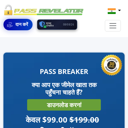
दान करें
सुरक्षा
08/08/26
सत्यापित
PASS BREAKER
क्या आप एक जीमेल खाता तक
पहुँचना चाहते हैं?
डाउनलोड करनां
केवल $99.00
$199.00