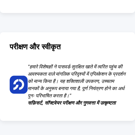
परीक्षण और स्वीकृत
"हमारे विशेषज्ञों ने पासवर्ड-सुरक्षित खाते में त्वरित पहुंच की
आवश्यकता वाले मांगलिक परिदृश्यों में एप्लिकेशन के प्रदर्शन
को मान्य किया है। यह शक्तिशाली उपकरण, उच्चतम
मानकों के अनुरूप बनाया गया है, पूर्ण नियंत्रण होने का अर्थ
पुनः परिभाषित करता है।"
सफ़िसर्ट, सॉफ्टवेयर परीक्षण और गुणवत्ता में उत्कृष्टता