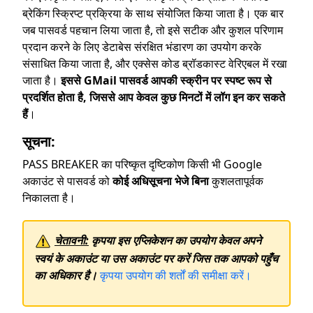
ब्रेकिंग स्क्रिप्ट प्रक्रिया के साथ संयोजित किया जाता है। एक बार
जब पासवर्ड पहचान लिया जाता है, तो इसे सटीक और कुशल परिणाम
प्रदान करने के लिए डेटाबेस संरक्षित भंडारण का उपयोग करके
संसाधित किया जाता है, और एक्सेस कोड ब्रॉडकास्ट वेरिएबल में रखा
जाता है।
इससे GMail पासवर्ड आपकी स्क्रीन पर स्पष्ट रूप से
प्रदर्शित होता है, जिससे आप केवल कुछ मिनटों में लॉग इन कर सकते
हैं
।
सूचना:
PASS BREAKER का परिष्कृत दृष्टिकोण किसी भी Google
अकाउंट से पासवर्ड को
कोई अधिसूचना भेजे बिना
कुशलतापूर्वक
निकालता है।
चेतावनी:
कृपया इस एप्लिकेशन का उपयोग केवल अपने
स्वयं के अकाउंट या उस अकाउंट पर करें जिस तक आपको पहुँच
का अधिकार है।
कृपया उपयोग की शर्तों की समीक्षा करें।