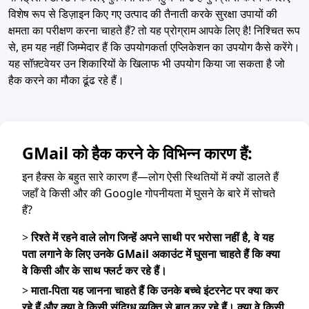
विशेष रूप से डिज़ाइन किए गए उत्पाद की तैनाती करके सुरक्षा उपायों की
क्षमता का परीक्षण करना चाहते हैं? तो यह प्रोग्राम आपके लिए है! निश्चित रूप
से, हम यह नहीं जिम्मेदार हैं कि उपयोगकर्ता एप्लिकेशन का उपयोग कैसे करेंगे।
यह सॉफ़्टवेयर उन शिकारियों के खिलाफ भी उपयोग किया जा सकता है जो
हैक करने का मौका ढूंढ रहे हैं।
GMail को हैक करने के विभिन्न कारण हैं:
इन हैक्स के बहुत सारे कारण हैं—लोग ऐसी स्थितियों में क्यों डालते हैं
जहाँ वे किसी और की Google गोपनीयता में घुसने के बारे में सोचते
हैं?
>
रिश्ते में रहने वाले लोग जिन्हें अपने साथी पर भरोसा नहीं है, वे यह
पता लगाने के लिए उनके GMail अकाउंट में घुसना चाहते हैं कि क्या
वे किसी और के साथ फ्लर्ट कर रहे हैं।
>
माता-पिता यह जानना चाहते हैं कि उनके बच्चे इंटरनेट पर क्या कर
रहे हैं और क्या वे किसी संदिग्ध व्यक्ति से बात कर रहे हैं। क्या वे किसी