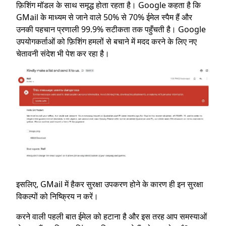
फ़िशिंग मॉडल के साथ समृद्ध होता रहता है। Google कहता है कि
GMail के माध्यम से जाने वाले 50% से 70% ईमेल स्पैम हैं और
उनकी पहचान प्रणाली 99.9% सटीकता तक पहुँचती है। Google
उपयोगकर्ताओं को फ़िशिंग हमलों से बचाने में मदद करने के लिए नए
चेतावनी संदेश भी पेश कर रहा है।
इसलिए, GMail में हैकर सुरक्षा उपकरण होने के कारण ही इन सुरक्षा
विकल्पों को निष्क्रिय न करें।
करने वाली पहली बात ईमेल को हटाना है और इस तरह आप समस्याओं