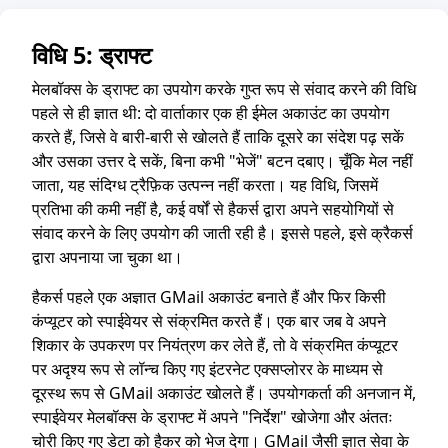
विधि 5: ड्राफ्ट
मेलबॉक्स के ड्राफ्ट का उपयोग करके गुप्त रूप से संवाद करने की विधि
पहले से ही ज्ञात थी: दो वार्ताकार एक ही ईमेल अकाउंट का उपयोग
करते हैं, जिसे वे बारी-बारी से खोलते हैं ताकि दूसरे का संदेश पढ़ सकें
और उसका उत्तर दे सकें, बिना कभी "भेजें" बटन दबाए। चूँकि मेल नहीं
जाता, यह संदिग्ध ट्रैफ़िक उत्पन्न नहीं करता। यह विधि, जिसमें
प्रतिभा की कमी नहीं है, कई वर्षों से हैकर्स द्वारा अपने सहयोगियों से
संवाद करने के लिए उपयोग की जाती रही है। इससे पहले, इसे क्रैकर्स
द्वारा अपनाया जा चुका था।
हैकर्स पहले एक अज्ञात GMail अकाउंट बनाते हैं और फिर किसी
कंप्यूटर को स्पाईवेयर से संक्रमित करते हैं। एक बार जब वे अपने
शिकार के उपकरण पर नियंत्रण कर लेते हैं, तो वे संक्रमित कंप्यूटर
पर अदृश्य रूप से लॉन्च किए गए इंटरनेट एक्सप्लोरर के माध्यम से
दूरस्थ रूप से GMail अकाउंट खोलते हैं। उपयोगकर्ता की अनजान में,
स्पाईवेयर मेलबॉक्स के ड्राफ्ट में अपने "निर्देश" खोजेगा और अंततः
चोरी किए गए डेटा को हैकर को भेज देगा। GMail जैसी ज्ञात सेवा के