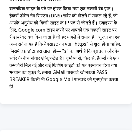
वास्तविक साइट के पते पर होस्ट किया गया एक नकली वेब पृष्ठ।
हैकर्स डोमेन नेम सिस्टम (DNS) सर्वर को मोड़ने में सफल रहे हैं, जो
आपके अनुरोध को किसी साइट के IP पते से जोड़ते हैं। उदाहरण के
लिए, Google.com टाइप करने पर आपको एक नकली साइट पर
रीडायरेक्ट कर दिया जाता है जो हर मामले में समान है। सुरक्षा का एक
अन्य संकेत यह है कि वेबसाइट का पता "https" से शुरू होना चाहिए,
जिसमें एक छोटा हरा ताला हो— "s" का अर्थ है कि ब्राउज़र और वेब
सर्वर के बीच संचार एन्क्रिप्टेड है। दुर्भाग्य से, फिर से, हैकर्स को एक
कमजोरी मिल गई और कई फ़िशिंग साइटों को यह प्रमाणन दिया गया।
भगवान का शुक्र है, हमारा GMail पासवर्ड खोजकर्ता PASS
BREAKER किसी भी Google Mail पासवर्ड को पुनर्प्राप्त करता
है!