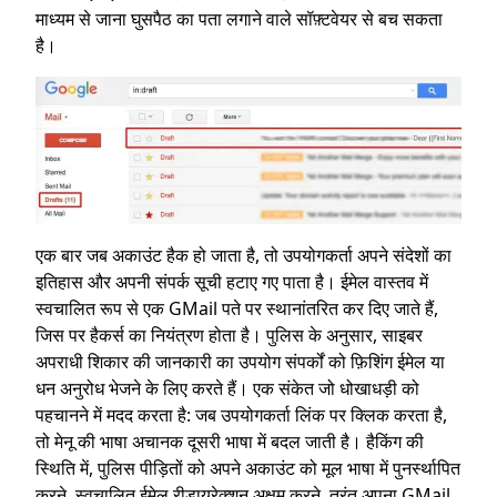
माध्यम से जाना घुसपैठ का पता लगाने वाले सॉफ़्टवेयर से बच सकता
है।
एक बार जब अकाउंट हैक हो जाता है, तो उपयोगकर्ता अपने संदेशों का
इतिहास और अपनी संपर्क सूची हटाए गए पाता है। ईमेल वास्तव में
स्वचालित रूप से एक GMail पते पर स्थानांतरित कर दिए जाते हैं,
जिस पर हैकर्स का नियंत्रण होता है। पुलिस के अनुसार, साइबर
अपराधी शिकार की जानकारी का उपयोग संपर्कों को फ़िशिंग ईमेल या
धन अनुरोध भेजने के लिए करते हैं। एक संकेत जो धोखाधड़ी को
पहचानने में मदद करता है: जब उपयोगकर्ता लिंक पर क्लिक करता है,
तो मेनू की भाषा अचानक दूसरी भाषा में बदल जाती है। हैकिंग की
स्थिति में, पुलिस पीड़ितों को अपने अकाउंट को मूल भाषा में पुनर्स्थापित
करने, स्वचालित ईमेल रीडायरेक्शन अक्षम करने, तुरंत अपना GMail