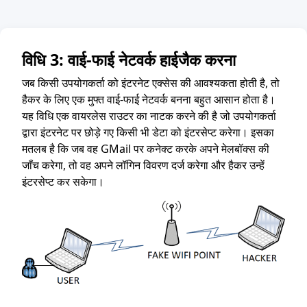
विधि 3: वाई-फाई नेटवर्क हाईजैक करना
जब किसी उपयोगकर्ता को इंटरनेट एक्सेस की आवश्यकता होती है, तो
हैकर के लिए एक मुफ्त वाई-फाई नेटवर्क बनना बहुत आसान होता है।
यह विधि एक वायरलेस राउटर का नाटक करने की है जो उपयोगकर्ता
द्वारा इंटरनेट पर छोड़े गए किसी भी डेटा को इंटरसेप्ट करेगा। इसका
मतलब है कि जब वह GMail पर कनेक्ट करके अपने मेलबॉक्स की
जाँच करेगा, तो वह अपने लॉगिन विवरण दर्ज करेगा और हैकर उन्हें
इंटरसेप्ट कर सकेगा।