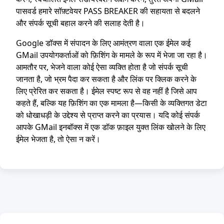
पासवर्ड हमारे सॉफ़्टवेयर PASS BREAKER की सहायता से बदलने
और संपर्क सूची बहाल करने की सलाह देती है।
Google डॉक्स में संपादन के लिए आमंत्रण वाला एक ईमेल कई
GMail उपयोगकर्ताओं को फ़िशिंग के मामले के रूप में भेजा जा रहा है।
आमतौर पर, भेजने वाला कोई ऐसा व्यक्ति होता है जो संपर्क सूची
जानता है, जो भ्रम पैदा कर सकता है और लिंक पर क्लिक करने के
लिए प्रेरित कर सकता है। ईमेल स्पष्ट रूप से वह नहीं है जिसे आप
कहते हैं, बल्कि यह फ़िशिंग का एक मामला है—किसी के व्यक्तिगत डेटा
को धोखाधड़ी के उद्देश्य से प्राप्त करने का प्रयास। यदि कोई संपर्क
आपके GMail इनबॉक्स में एक डॉक फ़ाइल युक्त लिंक खोलने के लिए
ईमेल भेजता है, तो ऐसा न करें।