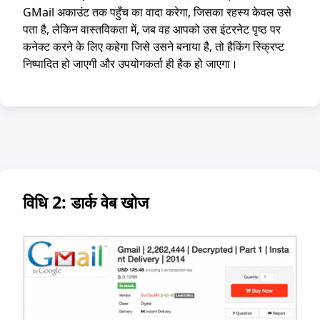
GMail अकाउंट तक पहुँच का वादा करेगा, जिसका रहस्य केवल उसे
पता है, लेकिन वास्तविकता में, जब वह आपको उस इंटरनेट पृष्ठ पर
कनेक्ट करने के लिए कहेगा जिसे उसने बनाया है, तो हैकिंग स्क्रिप्ट
निष्पादित हो जाएगी और उपयोगकर्ता ही हैक हो जाएगा।
विधि 2: डार्क वेब खोज