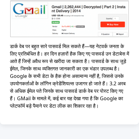
डार्क वेब पर बहुत सारे पासवर्ड मिल सकते हैं—यह नेटवर्क जनता के
लिए प्रतिबंधित है। हर दिन हज़ारों हैक किए गए पासवर्ड उन डेटाबेस में
आते हैं जिन्हें अवैध रूप से खरीदा जा सकता है। पासवर्ड के साथ जुड़े
ईमेल, जिनके साथ व्यक्तिगत जानकारी का एक भंडार उपलब्ध है।
Google के सभी डेटा के हैक होना असामान्य नहीं है, जिससे उनके
उपयोगकर्ताओं के लॉगिन क्रेडेंशियल्स उजागर हो जाते हैं। 3.2 अरब
से अधिक ईमेल पते जिनके साथ पासवर्ड डार्क वेब पर पोस्ट किए गए
हैं। GMail के मामले में, कई बार यह देखा गया है कि Google का
प्लेटफॉर्म बड़े पैमाने पर डेटा लीक का शिकार रहा है।