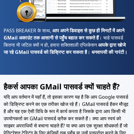
PASS BREAKER के साथ,
आप अपने डिवाइस से कुछ ही मिनटों में अपने
GMail अकाउंट तक आसानी से पहुँच बहाल कर सकते हैं
। चाहे पासवर्ड
कितना भी जटिल क्यों न हो, हमारा शक्तिशाली एप्लिकेशन
आपके द्वारा खोजे
जा रहे GMail पासवर्ड को डिक्रिप्ट कर सकता है
।
धनवापसी की गारंटी।
हैकर्स आपका GMail पासवर्ड क्यों चाहते हैं?
यदि आप वर्तमान में यहाँ हैं, तो इसका कारण यह है कि आप Google पासवर्ड
को डिक्रिप्ट करने का एक तरीका खोज रहे हैं। GMail पासवर्ड हैकर मौजूद
है और यह एक ऐसी विधि के रूप में कार्य करता है जिसके द्वारा आप किसी भी
उपयोगकर्ता का GMail पासवर्ड क्रैक कर सकते हैं। क्या आप स्वयं को
साइबर अपराधियों से बचाना चाहते हैं? या क्या आप एक सुरक्षा शोधकर्ता हैं जो
पेनिट्रेशन टेस्टिंग के लिए कुंजियों तक पहुँच या उन्हें पुनर्प्राप्त करने के लिए