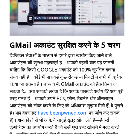
GMail अकाउंट सुरक्षित करने के 5 चरण
डिजिटल सेवाओं के माध्यम से हमारे द्वारा उपयोग किए जाने वाले
अकाउंट्स की सुरक्षा महत्वपूर्ण है। आपको पहली बात यह जाननी
चाहिए कि किसी GOOGLE अकाउंट को 100% सुरक्षित करना
संभव नहीं है। कोई भी पासवर्ड कुछ सेकंड या मिनटों में कभी भी क्रैक
किया जा सकता है। वास्तव में, GMail अकाउंट को हैक किया जा
सकता है... क्या आपको लगता है कि आपके पासवर्ड अजेय हैं? आप पूरी
तरह गलत हैं। आपको अपने PCs, फ़ोन, टैबलेट और ऑनलाइन
अकाउंट्स को लॉक करने के लिए जो अधिकांश सुझाव मिले हैं, वे पुराने
हैं (आप वेबसाइट
haveibeenpwned.com
पर जाँच कर सकते
हैं)। शब्दकोशों से भी आगे, वे जादुई सूत्र खोज लेते हैं—हैकर्स
एल्गोरिदम का उपयोग करते हैं जो उन्हें गुप्त शब्द खोजने में मदद करते