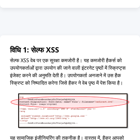
विधि 1: सेल्फ XSS
सेल्फ XSS वेब पर एक सुरक्षा कमजोरी है। यह कमजोरी हैकर्स को
उपयोगकर्ताओं द्वारा उपयोग की जाने वाली इंटरनेट पृष्ठों में स्क्रिप्ट्स
इंजेक्ट करने की अनुमति देती है। उपयोगकर्ता अनजाने में उस हैक
स्क्रिप्ट को निष्पादित करेगा जिसे हैकर ने वेब पृष्ठ में पेश किया है।
यह सामाजिक इंजीनियरिंग की तकनीक है। वास्तव में, हैकर आपको