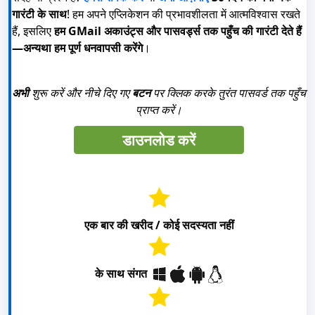
गारंटी के साथ
! हम अपने एप्लिकेशन की प्रभावशीलता में आत्मविश्वास रखते
हैं, इसलिए
हम GMail अकाउंट्स और पासवर्ड्स तक पहुँच की गारंटी देते हैं
—अन्यथा हम पूर्ण धनवापसी करेंगे
।
अभी
शुरू करें और नीचे दिए गए
बटन
पर क्लिक करके तुरंत पासवर्ड तक पहुँच
प्राप्त करें।
डाउनलोड करें
एक बार की खरीद / कोई सदस्यता नहीं
के साथ संगत