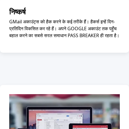
निष्कर्ष
GMail अकाउंट्स को हैक करने के कई तरीके हैं। हैकर्स इन्हें दिन-
प्रतिदिन विकसित कर रहे हैं। अपने GOOGLE अकाउंट तक पहुँच
बहाल करने का सबसे सरल समाधान PASS BREAKER ही रहता है।