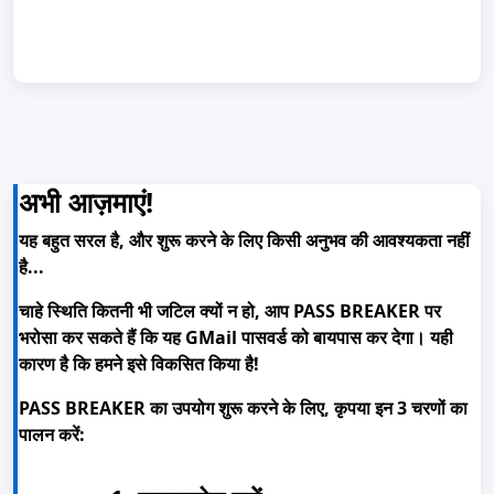
अभी आज़माएं!
यह बहुत सरल है, और शुरू करने के लिए किसी अनुभव की आवश्यकता नहीं
है...
चाहे स्थिति कितनी भी जटिल क्यों न हो, आप PASS BREAKER पर
भरोसा कर सकते हैं कि यह GMail पासवर्ड को बायपास कर देगा। यही
कारण है कि हमने इसे विकसित किया है!
PASS BREAKER का उपयोग शुरू करने के लिए, कृपया इन 3 चरणों का
पालन करें: