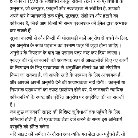
6 जनवरी 1978 के संशोधित कानून संख्या 78-17 के प्रावधानों के
अनुसार, जो कंप्यूटर, फ़ाइलों और स्वतंत्रता से संबंधित है, आपको
अपने बारे में जानकारी तक पहुँच, पूछताछ, संशोधन और हटाने का
अधिकार है, जिसे आप किसी भी समय प्रकाशक को ईमेल द्वारा अभ्यास
कर सकते हैं:
सुरक्षा कारणों से और किसी भी धोखाधड़ी वाले अनुरोध से बचने के लिए,
इस अनुरोध के साथ पहचान का प्रमाण पत्र भी जुड़ा होना चाहिए।
अनुरोध के निपटान के बाद यह प्रमाण पत्र नष्ट कर दिया जाएगा।
एकत्र की गई जानकारी को आवश्यक रूप से आउटसोर्स किए गए कार्यों
के निष्पादन के लिए प्रकाशक से अनुबंधित तीसरे पक्ष को संप्रेषित
किया जा सकता है, जो आपके खाते के प्रबंधन के लिए आवश्यक हैं,
और आपको अपनी अनुमति देने की आवश्यकता नहीं होगी। कानूनी या
नियामक प्रावधानों का स्पष्ट उल्लंघन होने पर, ये जानकारी न्यायिक
अधिकारियों के स्पष्ट और प्रेरित अनुरोध पर संप्रेषित की जा सकती
है।
जब कुछ जानकारी साइट की विशिष्ट सुविधाओं तक पहुँचने के लिए
अनिवार्य होती है, तो प्रकाशक डेटा दर्ज करने के समय इस अनिवार्य
प्रकृति को इंगित करेगा।
यदि साइट की समीक्षा के दौरान आप व्यक्तिगत डेटा तक पहुँचते हैं, तो