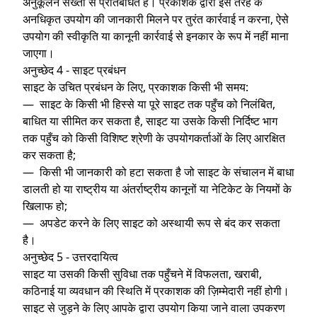
अनुकूलन सख्ती से प्रतिबंधित है। प्रकाशक द्वारा इस तरह के
अनधिकृत उपयोग की जानकारी मिलने पर तुरंत कार्रवाई न करना, ऐसे
उपयोग की स्वीकृति या कानूनी कार्रवाई से इनकार के रूप में नहीं माना
जाएगा।
अनुच्छेद 4 - साइट प्रबंधन
साइट के उचित प्रबंधन के लिए, प्रकाशक किसी भी समय:
— साइट के किसी भी हिस्से या पूरे साइट तक पहुँच को निलंबित,
बाधित या सीमित कर सकता है, साइट या उसके किसी निर्दिष्ट भाग
तक पहुँच को किसी विशिष्ट श्रेणी के उपयोगकर्ताओं के लिए आरक्षित
कर सकता है;
— किसी भी जानकारी को हटा सकता है जो साइट के संचालन में बाधा
डालती हो या राष्ट्रीय या अंतर्राष्ट्रीय कानूनों या नेटिकेट के नियमों के
खिलाफ हो;
— अपडेट करने के लिए साइट को अस्थायी रूप से बंद कर सकता
है।
अनुच्छेद 5 - उत्तरदायित्व
साइट या उसकी किसी सुविधा तक पहुँचने में विफलता, खराबी,
कठिनाई या व्यवधान की स्थिति में प्रकाशक की ज़िम्मेदारी नहीं होगी।
साइट से जुड़ने के लिए आपके द्वारा उपयोग किया जाने वाला उपकरण