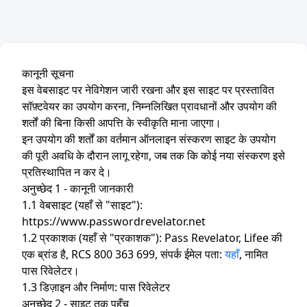
कानूनी सूचना
इस वेबसाइट पर नेविगेशन जारी रखना और इस साइट पर प्रस्तावित
सॉफ़्टवेयर का उपयोग करना, निम्नलिखित प्रावधानों और उपयोग की
शर्तों की बिना किसी आपत्ति के स्वीकृति माना जाएगा।
इन उपयोग की शर्तों का वर्तमान ऑनलाइन संस्करण साइट के उपयोग
की पूरी अवधि के दौरान लागू रहेगा, जब तक कि कोई नया संस्करण इसे
प्रतिस्थापित न कर दे।
अनुच्छेद 1 - कानूनी जानकारी
1.1 वेबसाइट (यहाँ से "साइट"):
https://www.passwordrevelator.net
1.2 प्रकाशक (यहाँ से "प्रकाशक"): Pass Revelator, Lifee की
एक ब्रांड है, RCS 800 363 699, संपर्क ईमेल पता:
यहाँ
, नामित
पास रिवेलेटर।
1.3 डिज़ाइन और निर्माण: पास रिवेलेटर
अनुच्छेद 2 - साइट तक पहुँच