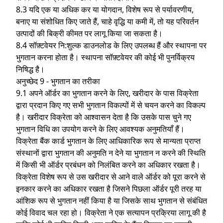
8.3 यदि एक या अधिक कर या योगदान, विशेष रूप से पर्यावरणीय,
बनाए या संशोधित किए जाते हैं, चाहे वृद्धि या कमी में, तो यह परिवर्तन
उत्पादों की बिक्री कीमत पर लागू किया जा सकता है।
8.4 सॉफ़्टवेयर नि:शुल्क डाउनलोड के लिए उपलब्ध हैं और स्थापना पर
भुगतान करना होता है। स्थापना सॉफ़्टवेयर की कोई भी पुनर्विक्रय
निषिद्ध है।
अनुच्छेद 9 - भुगतान का तरीका
9.1 अपने ऑर्डर का भुगतान करने के लिए, खरीदार के पास विक्रेता
द्वारा प्रदान किए गए सभी भुगतान विकल्पों में से चयन करने का विकल्प
है। खरीदार विक्रेता को आश्वासन देता है कि उसके पास चुने गए
भुगतान विधि का उपयोग करने के लिए आवश्यक अनुमतियाँ हैं।
विक्रेता बैंक कार्ड भुगतान के लिए आधिकारिक रूप से मान्यता प्राप्त
संस्थानों द्वारा भुगतान की अनुमति न देने या भुगतान न करने की स्थिति
में किसी भी ऑर्डर प्रबंधन को निलंबित करने का अधिकार रखता है।
विक्रेता विशेष रूप से उस खरीदार से आने वाले ऑर्डर को पूरा करने से
इनकार करने का अधिकार रखता है जिसने पिछला ऑर्डर पूरी तरह या
आंशिक रूप से भुगतान नहीं किया है या जिसके साथ भुगतान से संबंधित
कोई विवाद चल रहा हो। विक्रेता ने एक सत्यापन प्रक्रिया लागू की है