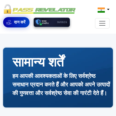
दान करें
सुरक्षा
06/08/26
सत्यापित
सामान्य शर्तें
हम आपकी आवश्यकताओं के लिए सर्वश्रेष्ठ
समाधान प्रदान करते हैं और आपको अपने उत्पादों
की गुणवत्ता और सर्वश्रेष्ठ सेवा की गारंटी देते हैं।