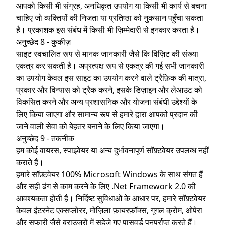
आपको किसी भी संग्रह, अनधिकृत उपयोग या किसी भी कार्य से बचना
चाहिए जो व्यक्तियों की निजता या प्रतिष्ठा को नुकसान पहुँचा सकता
है। प्रकाशक इस संबंध में किसी भी ज़िम्मेदारी से इनकार करता है।
अनुच्छेद 8 - कुकीज़
साइट स्वचालित रूप से मानक जानकारी जैसे कि विज़िट की संख्या
एकत्र कर सकती है। अप्रत्यक्ष रूप से एकत्र की गई सभी जानकारी
का उपयोग केवल इस साइट का उपयोग करने वाले ट्रैफ़िक की मात्रा,
प्रकार और विन्यास को ट्रैक करने, इसके डिज़ाइन और लेआउट को
विकसित करने और अन्य प्रशासनिक और योजना संबंधी उद्देश्यों के
लिए किया जाएगा और सामान्य रूप से हमारे द्वारा आपको प्रदान की
जाने वाली सेवा को बेहतर बनाने के लिए किया जाएगा।
अनुच्छेद 9 - तकनीक
हम कोई वायरस, स्पाइवेयर या अन्य दुर्भावनापूर्ण सॉफ़्टवेयर उपलब्ध नहीं
कराते हैं।
हमारे सॉफ़्टवेयर 100% Microsoft Windows के साथ संगत हैं
और सही ढंग से काम करने के लिए .Net Framework 2.0 की
आवश्यकता होती है। निर्दिष्ट सुविधाओं के आधार पर, हमारे सॉफ़्टवेयर
केवल इंटरनेट एक्सप्लोरर, मोज़िला फ़ायरफ़ॉक्स, गूगल क्रोम, ओपेरा
और सफारी जैसे ब्राउज़रों में सहेजे गए पासवर्ड पुनर्प्राप्त करते हैं।