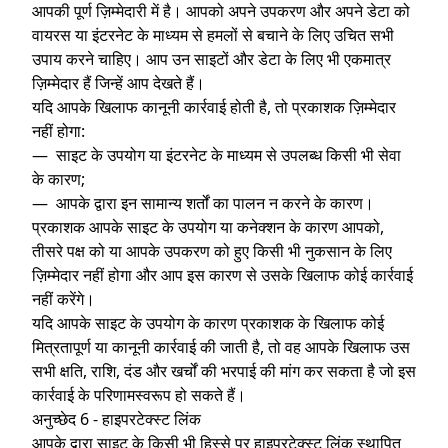
आपकी पूर्ण ज़िम्मेदारी में है। आपको अपने उपकरण और अपने डेटा को
वायरस या इंटरनेट के माध्यम से हमलों से बचाने के लिए उचित सभी
उपाय करने चाहिए। आप उन साइटों और डेटा के लिए भी एकमात्र
ज़िम्मेदार हैं जिन्हें आप देखते हैं।
यदि आपके खिलाफ कानूनी कार्रवाई होती है, तो प्रकाशक ज़िम्मेदार
नहीं होगा:
— साइट के उपयोग या इंटरनेट के माध्यम से उपलब्ध किसी भी सेवा
के कारण;
— आपके द्वारा इन सामान्य शर्तों का पालन न करने के कारण।
प्रकाशक आपके साइट के उपयोग या कनेक्शन के कारण आपको,
तीसरे पक्ष को या आपके उपकरण को हुए किसी भी नुकसान के लिए
ज़िम्मेदार नहीं होगा और आप इस कारण से उसके खिलाफ कोई कार्रवाई
नहीं करेंगे।
यदि आपके साइट के उपयोग के कारण प्रकाशक के खिलाफ कोई
मित्रतापूर्ण या कानूनी कार्रवाई की जाती है, तो वह आपके खिलाफ उस
सभी क्षति, राशि, दंड और खर्चों की भरपाई की मांग कर सकता है जो इस
कार्रवाई के परिणामस्वरूप हो सकते हैं।
अनुच्छेद 6 - हाइपरटेक्स्ट लिंक
आपके द्वारा साइट के किसी भी हिस्से पर हाइपरटेक्स्ट लिंक स्थापित