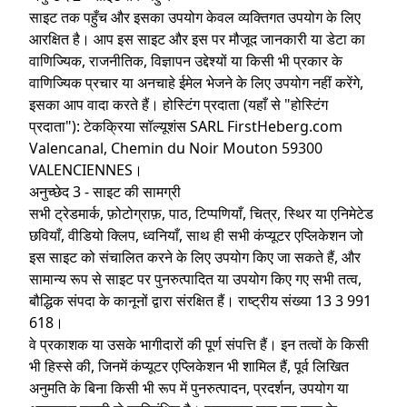
साइट तक पहुँच और इसका उपयोग केवल व्यक्तिगत उपयोग के लिए
आरक्षित है। आप इस साइट और इस पर मौजूद जानकारी या डेटा का
वाणिज्यिक, राजनीतिक, विज्ञापन उद्देश्यों या किसी भी प्रकार के
वाणिज्यिक प्रचार या अनचाहे ईमेल भेजने के लिए उपयोग नहीं करेंगे,
इसका आप वादा करते हैं। होस्टिंग प्रदाता (यहाँ से "होस्टिंग
प्रदाता"): टेकक्रिया सॉल्यूशंस SARL FirstHeberg.com
Valencanal, Chemin du Noir Mouton 59300
VALENCIENNES।
अनुच्छेद 3 - साइट की सामग्री
सभी ट्रेडमार्क, फ़ोटोग्राफ़, पाठ, टिप्पणियाँ, चित्र, स्थिर या एनिमेटेड
छवियाँ, वीडियो क्लिप, ध्वनियाँ, साथ ही सभी कंप्यूटर एप्लिकेशन जो
इस साइट को संचालित करने के लिए उपयोग किए जा सकते हैं, और
सामान्य रूप से साइट पर पुनरुत्पादित या उपयोग किए गए सभी तत्व,
बौद्धिक संपदा के कानूनों द्वारा संरक्षित हैं। राष्ट्रीय संख्या 13 3 991
618।
वे प्रकाशक या उसके भागीदारों की पूर्ण संपत्ति हैं। इन तत्वों के किसी
भी हिस्से की, जिनमें कंप्यूटर एप्लिकेशन भी शामिल हैं, पूर्व लिखित
अनुमति के बिना किसी भी रूप में पुनरुत्पादन, प्रदर्शन, उपयोग या