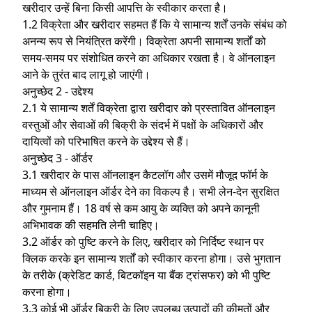
खरीदार उन्हें बिना किसी आपत्ति के स्वीकार करता है।
1.2 विक्रेता और खरीदार सहमत हैं कि ये सामान्य शर्तें उनके संबंध को
अनन्य रूप से नियंत्रित करेंगी। विक्रेता अपनी सामान्य शर्तों को
समय-समय पर संशोधित करने का अधिकार रखता है। वे ऑनलाइन
आने के तुरंत बाद लागू हो जाएंगी।
अनुच्छेद 2 - उद्देश्य
2.1 ये सामान्य शर्तें विक्रेता द्वारा खरीदार को प्रस्तावित ऑनलाइन
वस्तुओं और सेवाओं की बिक्री के संदर्भ में पक्षों के अधिकारों और
दायित्वों को परिभाषित करने के उद्देश्य से हैं।
अनुच्छेद 3 - ऑर्डर
3.1 खरीदार के पास ऑनलाइन कैटलॉग और उसमें मौजूद फॉर्म के
माध्यम से ऑनलाइन ऑर्डर देने का विकल्प है। सभी लेन-देन सुरक्षित
और गुमनाम हैं। 18 वर्ष से कम आयु के व्यक्ति को अपने कानूनी
अभिभावक की सहमति लेनी चाहिए।
3.2 ऑर्डर को पुष्टि करने के लिए, खरीदार को निर्दिष्ट स्थान पर
क्लिक करके इन सामान्य शर्तों को स्वीकार करना होगा। उसे भुगतान
के तरीके (क्रेडिट कार्ड, बिटकॉइन या बैंक ट्रांसफर) को भी पुष्टि
करना होगा।
3.3 कोई भी ऑर्डर बिक्री के लिए उपलब्ध उत्पादों की कीमतों और