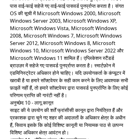
पास वाई-फाई सहेजे गए वाई-फाई पासवर्ड पुनर्प्राप्त करता है। संगत
OS की सूची में Microsoft Windows 2000, Microsoft
Windows Server 2003, Microsoft Windows XP,
Microsoft Windows Vista, Microsoft Windows
2008, Microsoft Windows 7, Microsoft Windows
Server 2012, Microsoft Windows 8, Microsoft
Windows 10, Microsoft Windows Server 2022 और
Microsoft Windows 11 शामिल हैं। एप्लिकेशन स्टैंडर्ड
ब्राउज़र में सहेजे गए पासवर्ड पुनर्प्राप्त करता है। स्मार्टफ़ोन में
एडमिनिस्ट्रेटर अधिकार होने चाहिए। यदि उपयोगकर्ता के कंप्यूटर में
खराबी है या हमारे सॉफ़्टवेयर के सही काम करने के लिए आवश्यक सभी
फ़ाइलें नहीं हैं, तो हमारे सॉफ़्टवेयर द्वारा पासवर्ड पुनर्प्राप्ति के लिए कोई
परिणाम प्राप्ति की गारंटी नहीं है।
अनुच्छेद 10 - लागू कानून
साइट की ये उपयोग की शर्तें फ्रांसीसी कानून द्वारा नियंत्रित हैं और
प्रकाशक द्वारा चुने गए शहर की अदालतों के अधिकार क्षेत्र के अधीन
हैं, सिवाय इसके कि कोई विशिष्ट कानूनी या नियामक पाठ से उत्पन्न
विशिष्ट अधिकार क्षेत्र आवंटन हो।