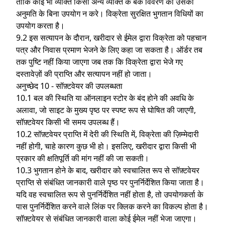
ताकि कोई भी व्यक्ति किसी अन्य व्यक्ति के बैंक विवरण का उसकी
अनुमति के बिना उपयोग न करे। विक्रेता सुरक्षित भुगतान विधियों का
उपयोग करता है।
9.2 इस सत्यापन के दौरान, खरीदार से ईमेल द्वारा विक्रेता को पहचान
पत्र और निवास प्रमाण भेजने के लिए कहा जा सकता है। ऑर्डर तब
तक पुष्टि नहीं किया जाएगा जब तक कि विक्रेता द्वारा भेजे गए
दस्तावेज़ों की प्राप्ति और सत्यापन नहीं हो जाता।
अनुच्छेद 10 - सॉफ़्टवेयर की उपलब्धता
10.1 बल की स्थिति या ऑनलाइन स्टोर के बंद होने की अवधि के
अलावा, जो साइट के मुख्य पृष्ठ पर स्पष्ट रूप से घोषित की जाएगी,
सॉफ़्टवेयर किसी भी समय उपलब्ध हैं।
10.2 सॉफ़्टवेयर प्राप्ति में देरी की स्थिति में, विक्रेता की ज़िम्मेदारी
नहीं होगी, चाहे कारण कुछ भी हो। इसलिए, खरीदार द्वारा किसी भी
प्रकार की क्षतिपूर्ति की मांग नहीं की जा सकती।
10.3 भुगतान होने के बाद, खरीदार को स्वचालित रूप से सॉफ़्टवेयर
प्राप्ति से संबंधित जानकारी वाले पृष्ठ पर पुनर्निर्देशित किया जाता है।
यदि वह स्वचालित रूप से पुनर्निर्देशित नहीं होता है, तो उपयोगकर्ता के
पास पुनर्निर्देशित करने वाले लिंक पर क्लिक करने का विकल्प होता है।
सॉफ़्टवेयर से संबंधित जानकारी वाला कोई ईमेल नहीं भेजा जाएगा।