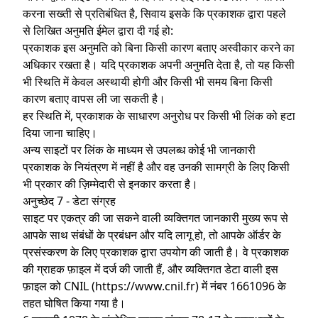
करना सख्ती से प्रतिबंधित है, सिवाय इसके कि प्रकाशक द्वारा पहले
से लिखित अनुमति ईमेल द्वारा दी गई हो:
प्रकाशक इस अनुमति को बिना किसी कारण बताए अस्वीकार करने का
अधिकार रखता है। यदि प्रकाशक अपनी अनुमति देता है, तो यह किसी
भी स्थिति में केवल अस्थायी होगी और किसी भी समय बिना किसी
कारण बताए वापस ली जा सकती है।
हर स्थिति में, प्रकाशक के साधारण अनुरोध पर किसी भी लिंक को हटा
दिया जाना चाहिए।
अन्य साइटों पर लिंक के माध्यम से उपलब्ध कोई भी जानकारी
प्रकाशक के नियंत्रण में नहीं है और वह उनकी सामग्री के लिए किसी
भी प्रकार की ज़िम्मेदारी से इनकार करता है।
अनुच्छेद 7 - डेटा संग्रह
साइट पर एकत्र की जा सकने वाली व्यक्तिगत जानकारी मुख्य रूप से
आपके साथ संबंधों के प्रबंधन और यदि लागू हो, तो आपके ऑर्डर के
प्रसंस्करण के लिए प्रकाशक द्वारा उपयोग की जाती है। वे प्रकाशक
की ग्राहक फ़ाइल में दर्ज की जाती हैं, और व्यक्तिगत डेटा वाली इस
फ़ाइल को CNIL (https://www.cnil.fr) में नंबर 1661096 के
तहत घोषित किया गया है।