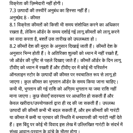
विक्रेता की ज़िम्मेदारी नहीं होगी।
7.3 उत्पादों की तस्वीरें अनुबंध का हिस्सा नहीं हैं।
अनुच्छेद 8 - कीमत
8.1 विक्रेता कीमतों को किसी भी समय संशोधित करने का अधिकार
रखता है, लेकिन ऑर्डर के समय दर्शाई गई लागू कीमतों को लागू करने
का वादा करता है, बशर्ते उस तारीख को उपलब्धता हो।
8.2 कीमतें देश की मुद्रा के अनुसार दिखाई जाती हैं। कीमतें देश के
अनुसार भिन्न होती हैं। वे अतिरिक्त शुल्कों को ध्यान में नहीं रखते हैं,
जो ऑर्डर की पुष्टि से पहले दिखाए जाते हैं। कीमतें ऑर्डर के दिन लागू
टीवीए को ध्यान में रखती हैं और टीवीए दर में कोई भी परिवर्तन
ऑनलाइन स्टोर के उत्पादों की कीमत पर स्वचालित रूप से लागू हो
जाएगा। कुल कीमत का भुगतान ऑर्डर के समय किया जाना चाहिए।
कभी भी, भुगतान की गई राशि को अग्रिम भुगतान या जमा राशि नहीं
माना जाएगा। कुछ सेवाएँ सदस्यता पर आधारित हो सकती हैं और
केवल खरीदार/उपयोगकर्ता द्वारा ही रद्द की जा सकती हैं। उपलब्ध
उत्पादों की कीमतें कभी भी बदल सकती हैं, और हम कीमतों की गारंटी
या कीमत में कमी या प्रचार की स्थिति में धनवापसी की गारंटी नहीं देते
हैं। इस बिंदु पर कोई भी विवाद इस लेख में उल्लिखित गारंटी के संदर्भ में
संभव आदान-प्रदान के ढांचे के भीतर होगा।