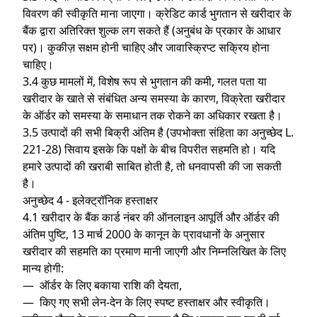
विवरण की स्वीकृति माना जाएगा। क्रेडिट कार्ड भुगतान से खरीदार के
बैंक द्वारा अतिरिक्त शुल्क लग सकते हैं (अनुबंध के प्रकार के आधार
पर)। कुकीज़ सक्षम होनी चाहिए और जावास्क्रिप्ट सक्रिय होना
चाहिए।
3.4 कुछ मामलों में, विशेष रूप से भुगतान की कमी, गलत पता या
खरीदार के खाते से संबंधित अन्य समस्या के कारण, विक्रेता खरीदार
के ऑर्डर को समस्या के समाधान तक रोकने का अधिकार रखता है।
3.5 उत्पादों की सभी बिक्री अंतिम है (उपभोक्ता संहिता का अनुच्छेद L.
221-28) सिवाय इसके कि पक्षों के बीच विपरीत सहमति हो। यदि
हमारे उत्पादों की खराबी साबित होती है, तो धनवापसी की जा सकती
है।
अनुच्छेद 4 - इलेक्ट्रॉनिक हस्ताक्षर
4.1 खरीदार के बैंक कार्ड नंबर की ऑनलाइन आपूर्ति और ऑर्डर की
अंतिम पुष्टि, 13 मार्च 2000 के कानून के प्रावधानों के अनुसार
खरीदार की सहमति का प्रमाण मानी जाएगी और निम्नलिखित के लिए
मान्य होगी:
— ऑर्डर के लिए बकाया राशि की देयता,
— किए गए सभी लेन-देन के लिए स्पष्ट हस्ताक्षर और स्वीकृति।