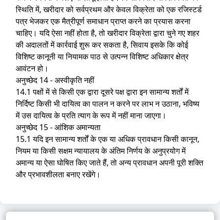
स्थिति में, खरीदार को सर्वप्रथम और केवल विक्रेता को एक रजिस्टर्ड
पत्र भेजकर एक मैत्रीपूर्ण समाधान प्राप्त करने का प्रयास करना
चाहिए। यदि ऐसा नहीं होता है, तो खरीदार विक्रेता द्वारा चुने गए शहर
की अदालतों में कार्रवाई शुरू कर सकता है, सिवाय इसके कि कोई
विशिष्ट कानूनी या नियामक पाठ से उत्पन्न विशिष्ट अधिकार क्षेत्र
आवंटन हो।
अनुच्छेद 14 - अस्वीकृति नहीं
14.1 पक्षों में से किसी एक द्वारा दूसरे पक्ष द्वारा इन सामान्य शर्तों में
निर्दिष्ट किसी भी दायित्व का पालन न करने पर लाभ न उठाना, भविष्य
में उस दायित्व के प्रति त्याग के रूप में नहीं माना जाएगा।
अनुच्छेद 15 - आंशिक अमान्यता
15.1 यदि इन सामान्य शर्तों के एक या अधिक प्रावधान किसी कानून,
नियम या किसी सक्षम न्यायालय के अंतिम निर्णय के अनुप्रयोग में
अमान्य या ऐसा घोषित किए जाते हैं, तो अन्य प्रावधान अपनी पूरी शक्ति
और प्रभावशीलता बनाए रखेंगे।