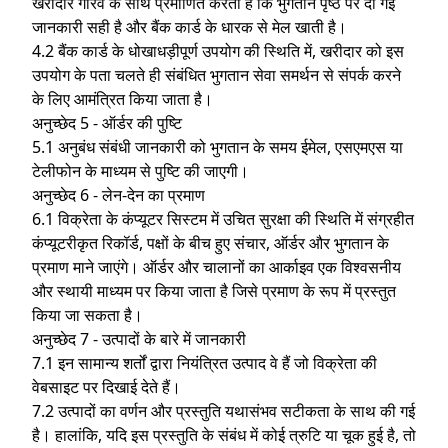
खरीदार गौरव के साथ प्रमाणित करता है कि भुगतान पृष्ठ पर दी गई
जानकारी सही है और बैंक कार्ड के धारक से मेल खाती है।
4.2 बैंक कार्ड के धोखाधड़ीपूर्ण उपयोग की स्थिति में, खरीदार को इस
उपयोग के पता चलते ही संबंधित भुगतान सेवा समर्थन से संपर्क करने
के लिए आमंत्रित किया जाता है।
अनुच्छेद 5 - ऑर्डर की पुष्टि
5.1 अनुबंध संबंधी जानकारी को भुगतान के समय ईमेल, एसएमएस या
टेलीफोन के माध्यम से पुष्टि की जाएगी।
अनुच्छेद 6 - लेन-देन का प्रमाण
6.1 विक्रेता के कंप्यूटर सिस्टम में उचित सुरक्षा की स्थिति में संग्रहीत
कंप्यूटरीकृत रिकॉर्ड, पक्षों के बीच हुए संचार, ऑर्डर और भुगतान के
प्रमाण माने जाएंगे। ऑर्डर और चालानों का आर्काइव एक विश्वसनीय
और स्थायी माध्यम पर किया जाता है जिसे प्रमाण के रूप में प्रस्तुत
किया जा सकता है।
अनुच्छेद 7 - उत्पादों के बारे में जानकारी
7.1 इन सामान्य शर्तों द्वारा नियंत्रित उत्पाद वे हैं जो विक्रेता की
वेबसाइट पर दिखाई देते हैं।
7.2 उत्पादों का वर्णन और प्रस्तुति यथासंभव सटीकता के साथ की गई
है। हालांकि, यदि इस प्रस्तुति के संबंध में कोई त्रुटि या चूक हुई है, तो